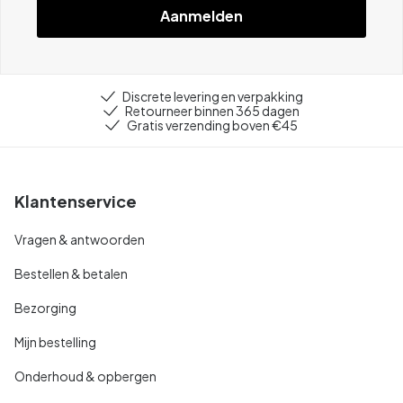
Aanmelden
Discrete levering en verpakking
Retourneer binnen 365 dagen
Gratis verzending boven €45
Klantenservice
Vragen & antwoorden
Bestellen & betalen
Bezorging
Mijn bestelling
Onderhoud & opbergen