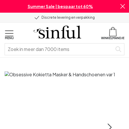
Summer Sale | bespaar tot 60%
Discrete levering en verpakking
MENU
WINKELMANDJE