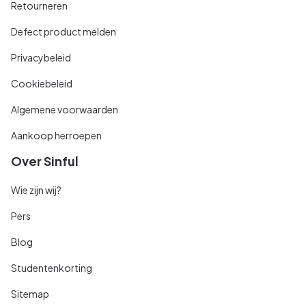
Retourneren
Defect product melden
Privacybeleid
Cookiebeleid
Algemene voorwaarden
Aankoop herroepen
Over Sinful
Wie zijn wij?
Pers
Blog
Studentenkorting
Sitemap