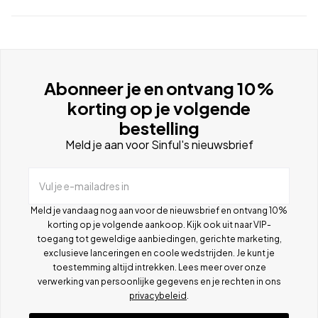
Abonneer je en ontvang 10%
korting op je volgende
bestelling
Meld je aan voor Sinful's nieuwsbrief
Vul je e-mailadres in
Meld je vandaag nog aan voor de nieuwsbrief en ontvang 10%
korting op je volgende aankoop. Kijk ook uit naar VIP-
toegang tot geweldige aanbiedingen, gerichte marketing,
exclusieve lanceringen en coole wedstrijden. Je kunt je
toestemming altijd intrekken. Lees meer over onze
verwerking van persoonlijke gegevens en je rechten in ons
privacybeleid
.