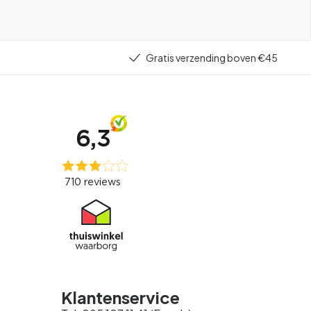
Gratis verzending boven €45
Klantenservice