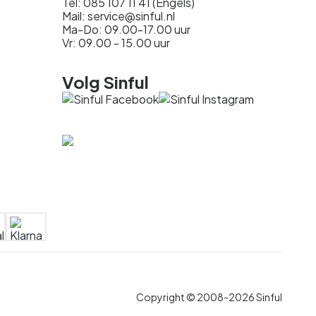
Tel: 085 107 11 41 (Engels)
Mail: service@sinful.nl
Ma-Do: 09.00-17.00 uur
Vr: 09.00 - 15.00 uur
Volg Sinful
Copyright © 2008-2026 Sinful