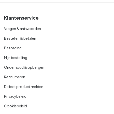
Klantenservice
Vragen & antwoorden
Bestellen & betalen
Bezorging
Mijn bestelling
Onderhoud & opbergen
Retourneren
Defect product melden
Privacybeleid
Cookiebeleid