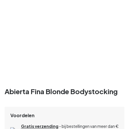
Abierta Fina Blonde Bodystocking
Voordelen
Gratis verzending
- bij bestellingen van meer dan €