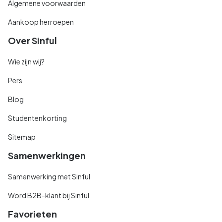
Algemene voorwaarden
Aankoop herroepen
Over Sinful
Wie zijn wij?
Pers
Blog
Studentenkorting
Sitemap
Samenwerkingen
Samenwerking met Sinful
Word B2B-klant bij Sinful
Favorieten