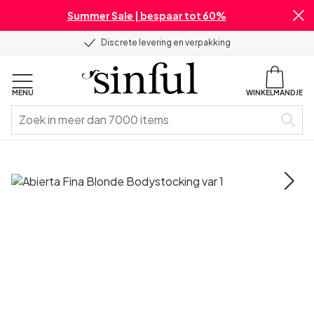
Summer Sale | bespaar tot 60%
Discrete levering en verpakking
MENU
WINKELMANDJE