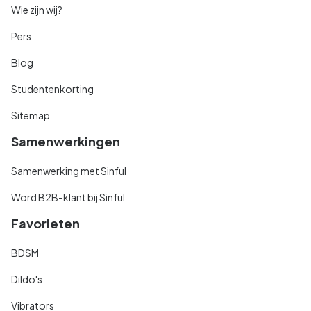
Wie zijn wij?
Pers
Blog
Studentenkorting
Sitemap
Samenwerkingen
Samenwerking met Sinful
Word B2B-klant bij Sinful
Favorieten
BDSM
Dildo's
Vibrators