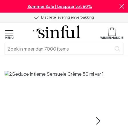
Summer Sale | bespaar tot 60%
Discrete levering en verpakking
MENU
WINKELMANDJE