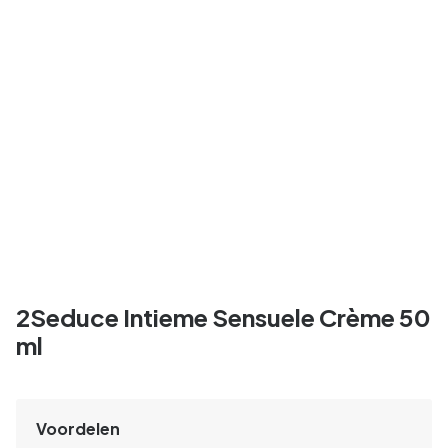
2Seduce Intieme Sensuele Crème 50
ml
Voordelen